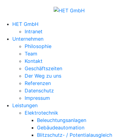
HET GmbH
Intranet
Unternehmen
Philosophie
Team
Kontakt
Geschäftszeiten
Der Weg zu uns
Referenzen
Datenschutz
Impressum
Leistungen
Elektrotechnik
Beleuchtungsanlagen
Gebäudeautomation
Blitzschutz- / Potentialausgleich