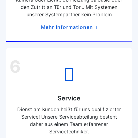
den Zutritt an Tür und Tor... Mit Systemen
unserer Systempartner kein Problem
Mehr Informationen
6
Service
Dienst am Kunden heißt für uns qualifizierter
Service! Unsere Serviceabteilung besteht
daher aus einem Team erfahrener
Servicetechniker.