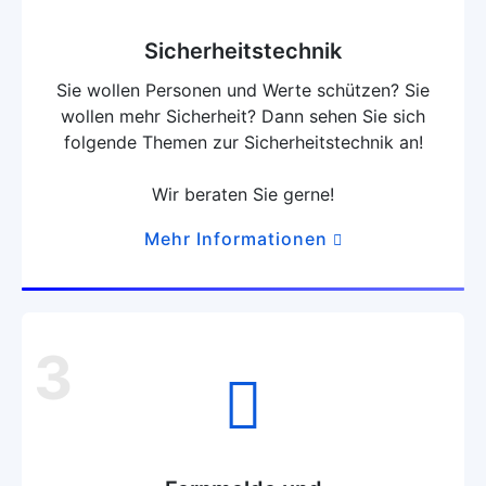
Sicherheitstechnik
Sie wollen Personen und Werte schützen? Sie
wollen mehr Sicherheit? Dann sehen Sie sich
folgende Themen zur Sicherheitstechnik an!
Wir beraten Sie gerne!
Mehr Informationen
3