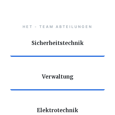
HET - TEAM ABTEILUNGEN
Sicherheitstechnik
Verwaltung
Elektrotechnik