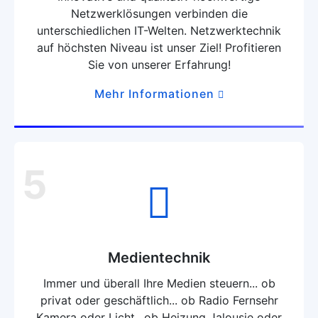
Netzwerklösungen verbinden die
unterschiedlichen IT-Welten. Netzwerktechnik
auf höchsten Niveau ist unser Ziel! Profitieren
Sie von unserer Erfahrung!
Mehr Informationen
5
Medientechnik
Immer und überall Ihre Medien steuern... ob
privat oder geschäftlich... ob Radio Fernsehr
Kamera oder Licht.. ob Heizung Jalousie oder