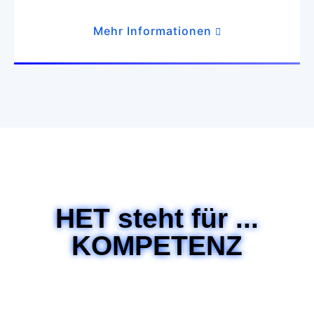
Mehr Informationen
HET steht für ...
KOMPETENZ