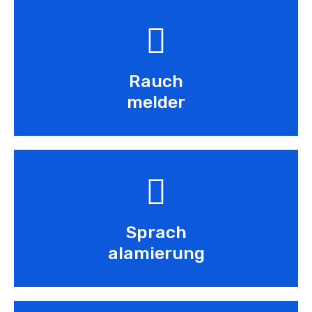
Rauch
melder
Sprach
alamierung