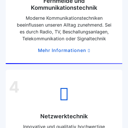
Fernmelde und
Kommunikationstechnik
Moderne Kommunikationstechniken
beeinflussen unseren Alltag zunehmend. Sei
es durch Radio, TV, Beschallungsanlagen,
Telekommunikation oder Signaltechnik
Mehr Informationen
4
Netzwerktechnik
Innovative und qualitativ hochwertige