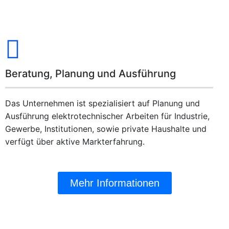
Beratung, Planung und Ausführung
Das Unternehmen ist spezialisiert auf Planung und
Ausführung elektrotechnischer Arbeiten für Industrie,
Gewerbe, Institutionen, sowie private Haushalte und
verfügt über aktive Markterfahrung.
Mehr Informationen