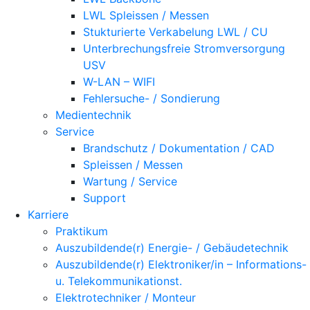
LWL Spleissen / Messen
Stukturierte Verkabelung LWL / CU
Unterbrechungsfreie Stromversorgung
USV
W-LAN – WIFI
Fehlersuche- / Sondierung
Medientechnik
Service
Brandschutz / Dokumentation / CAD
Spleissen / Messen
Wartung / Service
Support
Karriere
Praktikum
Auszubildende(r) Energie- / Gebäudetechnik
Auszubildende(r) Elektroniker/in – Informations-
u. Telekommunikationst.
Elektrotechniker / Monteur