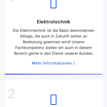
Elektrotechnik
Die Elektrotechnik ist die Basis desmodernen
Alltags, die auch in Zukunft weiter an
Bedeutung gewinnen wird! Unsere
Fachkompetenz stellen wir auch in diesem
Bereich gerne in den Dienst unserer Kunden.
Mehr Informationen
2