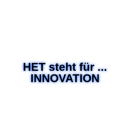
HET steht für ...
INNOVATION