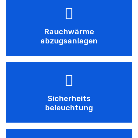
Rauchwärme
abzugsanlagen
Sicherheits
beleuchtung