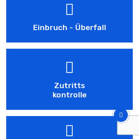
Einbruch - Überfall
Zutritts
kontrolle