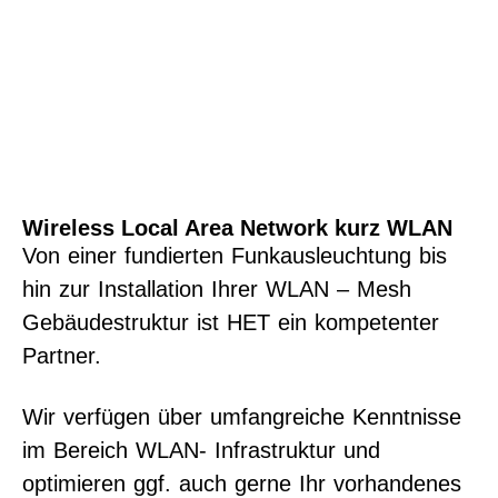
Wireless Local Area Network kurz WLAN
Von einer fundierten Funkausleuchtung bis
hin zur Installation Ihrer WLAN – Mesh
Gebäudestruktur ist HET ein kompetenter
Partner.
Wir verfügen über umfangreiche Kenntnisse
im Bereich WLAN- Infrastruktur und
optimieren ggf. auch gerne Ihr vorhandenes