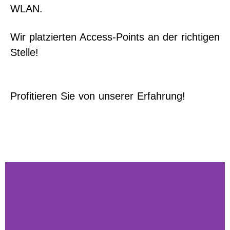
WLAN.
Wir platzierten Access-Points an der richtigen
Stelle!
Profitieren Sie von unserer Erfahrung!