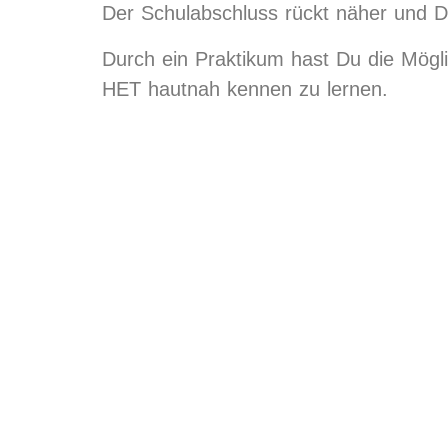
Der Schulabschluss rückt näher und D
Durch ein Praktikum hast Du die Mögl
HET hautnah kennen zu lernen.