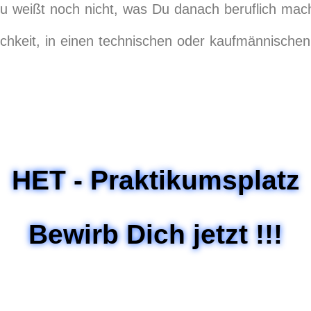
u weißt noch nicht, was Du danach beruflich ma
ichkeit, in einen technischen oder kaufmännische
HET - Praktikumsplatz
Bewirb Dich jetzt !!!