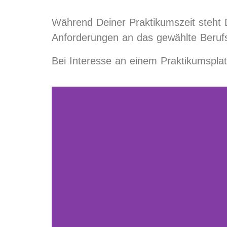
Während Deiner Praktikumszeit steht D
Anforderungen an das gewählte Berufs
Bei Interesse an einem Praktikumspla