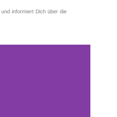
und informiert Dich über die