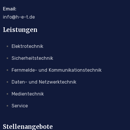
Email:
info@h-e-t.de
Leistungen
Elektrotechnik
Sicherheitstechnik
Fernmelde- und Kommunikationstechnik
Daten- und Netzwerktechnik
Medientechnik
Service
Stellenangebote