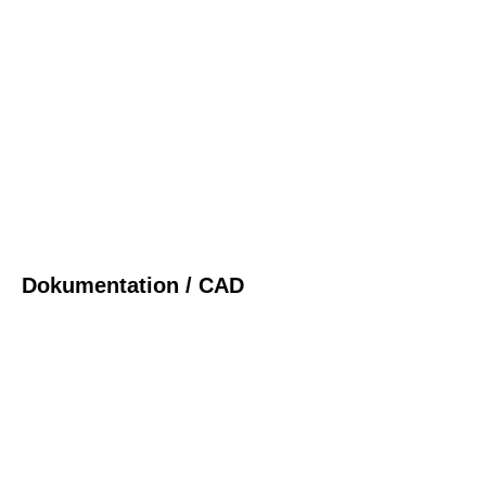
CAD
Dokumentation / CAD