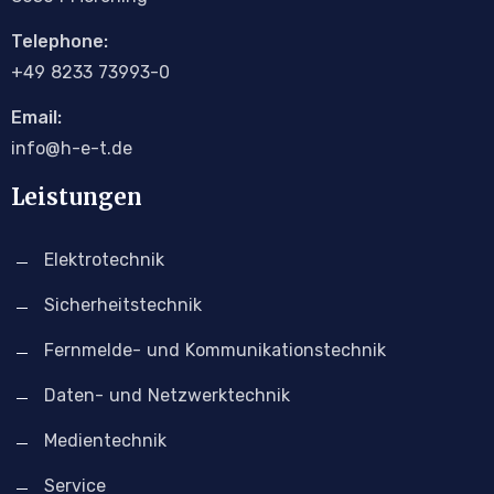
Telephone:
+4
9
8233 73993-0
Email:
info@h-e-t.de
Leistungen
Elektrotechnik
Sicherheitstechnik
Fernmelde- und Kommunikationstechnik
Daten- und Netzwerktechnik
Medientechnik
Service