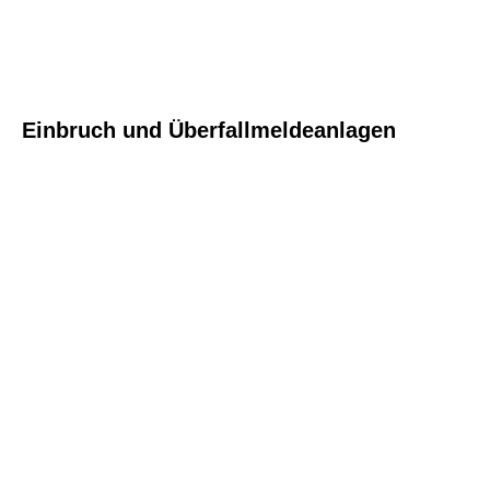
Einbruch und Überfallmeldeanlagen