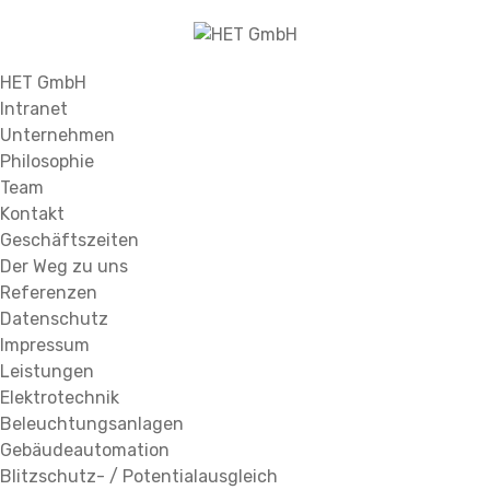
HET GmbH
Intranet
Unternehmen
Philosophie
Team
Kontakt
Geschäftszeiten
Der Weg zu uns
Referenzen
Datenschutz
Impressum
Leistungen
Elektrotechnik
Beleuchtungsanlagen
Gebäudeautomation
Blitzschutz- / Potentialausgleich