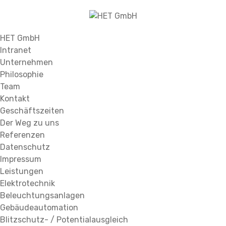
HET GmbH
Intranet
Unternehmen
Philosophie
Team
Kontakt
Geschäftszeiten
Der Weg zu uns
Referenzen
Datenschutz
Impressum
Leistungen
Elektrotechnik
Beleuchtungsanlagen
Gebäudeautomation
Blitzschutz- / Potentialausgleich