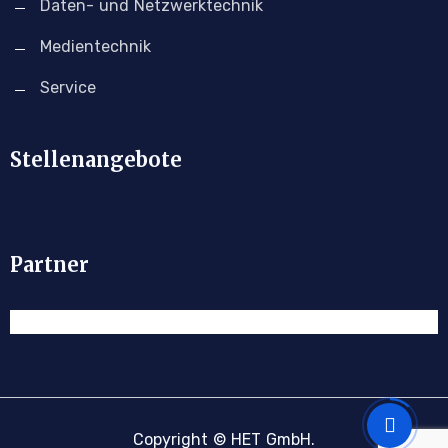
Daten- und Netzwerktechnik
Medientechnik
Service
Stellenangebote
Partner
Copyright © HET GmbH.