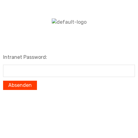
Intranet Password: