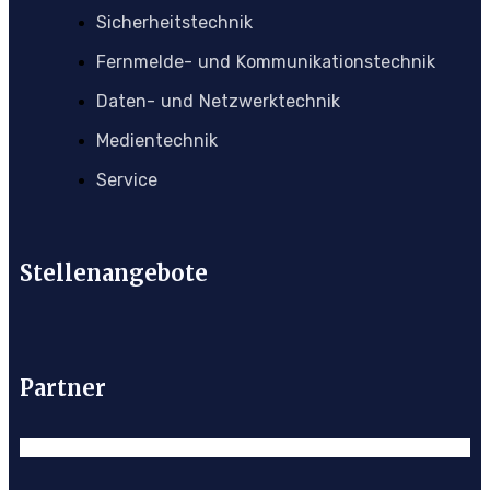
Sicherheitstechnik
Fernmelde- und Kommunikationstechnik
Daten- und Netzwerktechnik
Medientechnik
Service
Stellenangebote
Partner