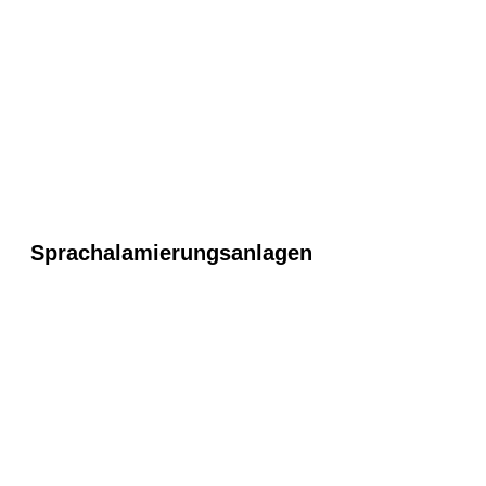
Sprachalamierungsanlagen