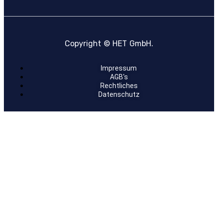
Copyright © HET GmbH.
Impressum
AGB's
Rechtliches
Datenschutz